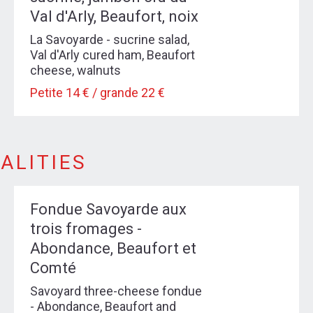
Val d'Arly, Beaufort, noix
La Savoyarde - sucrine salad,
Val d'Arly cured ham, Beaufort
cheese, walnuts
Petite 14 € / grande 22 €
IALITIES
Fondue Savoyarde aux
trois fromages -
Abondance, Beaufort et
Comté
Savoyard three-cheese fondue
- Abondance, Beaufort and