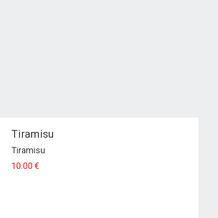
Tiramisu
Tiramisu
10.00 €