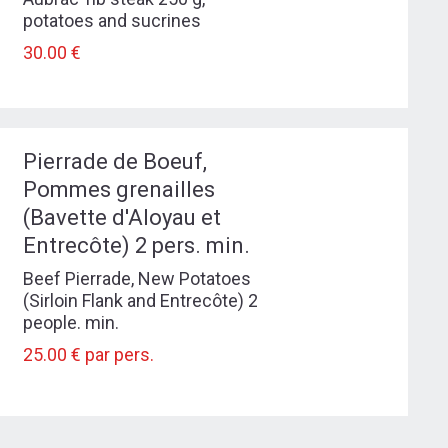
potatoes and sucrines
30.00 €
Pierrade de Boeuf,
Pommes grenailles
(Bavette d'Aloyau et
Entrecôte) 2 pers. min.
Beef Pierrade, New Potatoes
(Sirloin Flank and Entrecôte) 2
people. min.
25.00 € par pers.