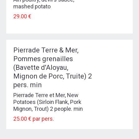
mashed potato
29.00 €
Pierrade Terre & Mer,
Pommes grenailles
(Bavette d'Aloyau,
Mignon de Porc, Truite) 2
pers. min
Pierrade Terre et Mer, New
Potatoes (Sirloin Flank, Pork
Mignon, Trout) 2 people. min
25.00 € par pers.