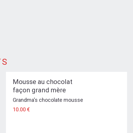
TS
Mousse au chocolat
façon grand mère
Grandma's chocolate mousse
10.00 €