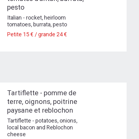
pesto
Italian - rocket, heirloom
tomatoes, burrata, pesto
Petite 15 € / grande 24 €
Tartiflette - pomme de
terre, oignons, poitrine
paysane et reblochon
Tartiflette - potatoes, onions,
local bacon and Reblochon
cheese