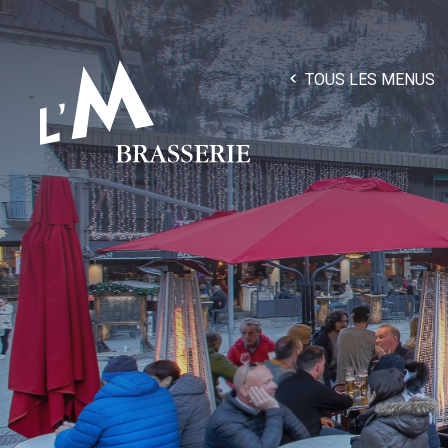
TOUS LES MENUS